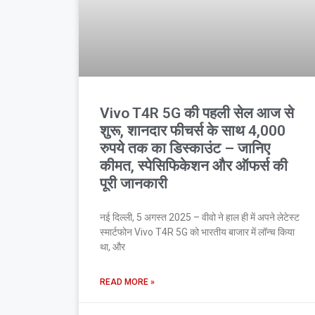
Vivo T4R 5G की पहली सेल आज से
शुरू, शानदार फीचर्स के साथ 4,000
रुपये तक का डिस्काउंट – जानिए
कीमत, स्पेसिफिकेशन और ऑफर्स की
पूरी जानकारी
नई दिल्ली, 5 अगस्त 2025 – वीवो ने हाल ही में अपने लेटेस्ट
स्मार्टफोन Vivo T4R 5G को भारतीय बाजार में लॉन्च किया
था, और
READ MORE »