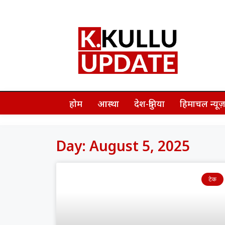
होम
आस्था
देश-दुनिया
हिमाचल न्यू
Day: August 5, 2025
टेक