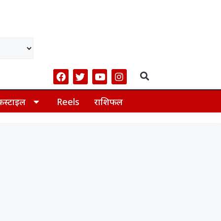
फस्टाइल
Reels
राशिफल