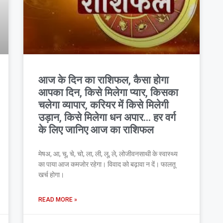
आज के दिन का राशिफल, कैसा होगा
आपका दिन, किसे मिलेगा प्यार, किसका
चलेगा व्यापार, करियर में किसे मिलेगी
उड़ान, किसे मिलेगा धन अपार… हर वर्ग
के लिए जानिए आज का राशिफल
मेषअ, आ, चू, चे, चो, ला, ली, लू, ले, लोजीवनसाथी के स्वास्थ्य
का पाया आज कमजोर रहेगा। विवाद को बढ़ावा न दें। फालतू
खर्च होगा।
READ MORE »