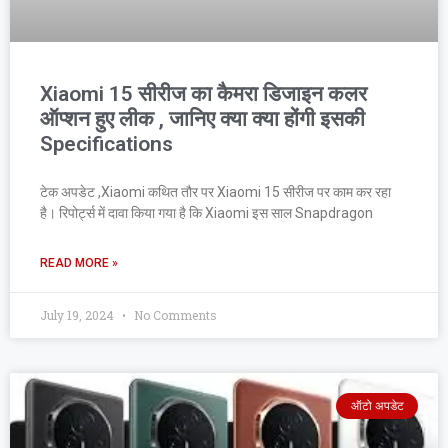
Xiaomi 15 सीरीज का कैमरा डिजाइन कलर
ऑप्शन हुए लीक , जानिए क्या क्या होंगी इसकी
Specifications
टेक अपडेट ,Xiaomi कथित तौर पर Xiaomi 15 सीरीज पर काम कर रहा
है। रिपोर्ट्स में दावा किया गया है कि Xiaomi इस साल Snapdragon
READ MORE »
July 19, 2024
No Comments
ऑटो अपडेट