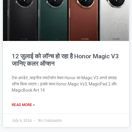
12 जुलाई को लॉन्च हो रहा है Honor Magic V3
जानिए कलर ऑप्शन
टेक अपडेट ,चाइनीज स्मार्टफोन मेकर Honor का Magic V3 अगले सप्ताह
लॉन्च किया जाएगा। इसके साथ Honor Magic Vs3, MagicPad 2 और
MagicBook Art 14
READ MORE »
July 6, 2024
No Comments