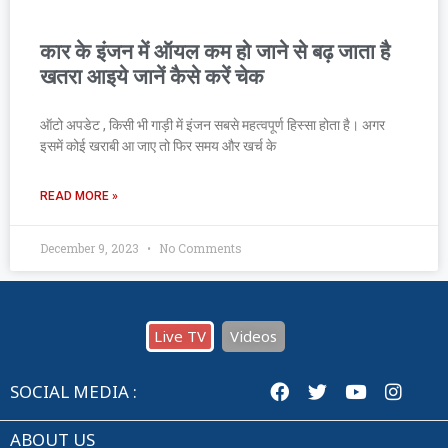
कार के इंजन में ऑयल कम हो जाने से बढ़ जाता है
खतरा आइये जानें कैसे करें चेक
ऑटो अपडेट , किसी भी गाड़ी में इंजन सबसे महत्वपूर्ण हिस्सा होता है। अगर
इसमें कोई खराबी आ जाए तो फिर समय और खर्च के
READ MORE »
December 9, 2023
No Comments
Live TV
Videos
SOCIAL MEDIA :
ABOUT US