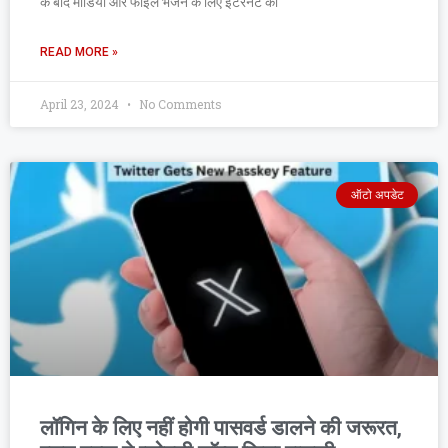
के बाद मीडिया और फाइल भेजने के लिए इंटरनेट की
READ MORE »
April 23, 2024
No Comments
ऑटो अपडेट
लॉगिन के लिए नहीं होगी पासवर्ड डालने की जरूरत,