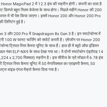
ै। Honor MagicPad 2 में 12.3 इंच की स्क्रीन होगी। कंपनी का दावा है
ैट डिस्प्ले बहुत स्लिम बेजेल्स के साथ होगा। पिछले महीने Honor की 200
 भारत में भी पेश किया जाएगा। इसमें Honor 200 और Honor 200 Pro
 लिस्टिंग हुई है।
n 3 और 200 Pro में Snapdragon 8s Gen 3 है। इन स्मार्टफोन्स में
 100 W फास्ट चार्जिंग को सपोर्ट करती है। एमेजॉन पर Honor 200
फोन्स ट्रिपल रियर कैमरा यूनिट के साथ हैं। हाल ही में ब्यूरो ऑफ इंडियन
डल नंबर ELP-NX9 के साथ देखा गया था। ये दोनों स्मार्टफोन एंड्रॉयड 14
224 x 2,700 पिक्सल) स्क्रीन है। इस सीरीज के प्रो मॉडल में 6.78 इंच
स की ट्रिपल रियर कैमरा यूनिट में 50 मेगापिक्सल का प्राइमरी कैमरा, 50
ट्रा वाइड-एंगल मैक्रो कैमरा दिया गया है।