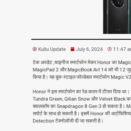
Kullu Update
July 6, 2024
11:47 
टेक अपडेट ,चाइनीज स्मार्टफोन मेकर Honor का Magi
MagicPad 2 और MagicBook Art 14 को भी 12 जुलाई
किया है। यह बुक-स्टाइल फोल्डेबल स्मार्टफोन Magic V2 
Honor ने इस स्मार्टफोन का रेड कलर में टीजर दिया था। कं
Tundra Green, Qilian Snow और Velvet Black कलर्स मे
क्वालकॉम का Snapdragon 8 Gen 3 हो सकता है। Magic
सपोर्ट के साथ हो सकती है। इसमें Honor की आर्टफिशि
Detection टेक्नोलॉजी दी जा सकती है।