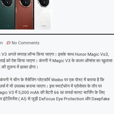
am
No Comments
c V3 अगले सप्ताह लॉन्च किया जाएगा। इसके साथ Honor Magic Vs3,
 को पेश किया जाएगा। कंपनी ने Magic V3 के कलर ऑप्शंस का खुलासा
की तुलना में हल्का होगा।
पनी ने चीन के मैसेजिंग प्लेटफॉर्म Weibo पर एक पोस्ट में बताया है कि
ं भी उपलब्ध कराया जाएगा। इस स्मार्टफोन में प्रोसेसर के तौर पर
 V3 में 5,000 mAh की बैटरी 66 W वायर्ड फास्ट चार्जिंग के लिए
यल इंटेलिजेंस ( AI) से जुड़ी Defocus Eye Protection और Deepfake