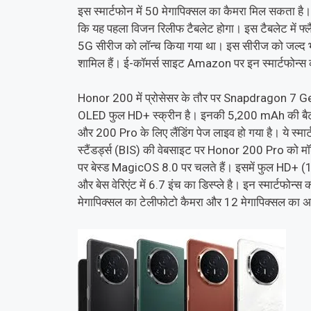
इस स्मार्टफोन में 50 मेगापिक्सल का कैमरा मिल सकता ह
कि यह पहला विजन रिलीफ टैबलेट होगा। इस टैबलेट में फ्ल
5G सीरीज को लॉन्च किया गया था। इस सीरीज को जल्द
शामिल हैं। ई-कॉमर्स साइट Amazon पर इन स्मार्टफोन्स की
Honor 200 में प्रोसेसर के तौर पर Snapdragon 7 Ge
OLED फुल HD+ स्क्रीन है। इनकी 5,200 mAh की बैटरी
और 200 Pro के लिए लैंडिंग पेज लाइव हो गया है। ये स्मार्ट
स्टैंडर्ड्स (BIS) की वेबसाइट पर Honor 200 Pro को मॉ
पर बेस्ड MagicOS 8.0 पर चलते हैं। इसमें फुल HD+ (1,
और बेस वेरिएंट में 6.7 इंच का डिस्प्ले है। इन स्मार्टफोन्
मेगापिक्सल का टेलीफोटो कैमरा और 12 मेगापिक्सल का अल्