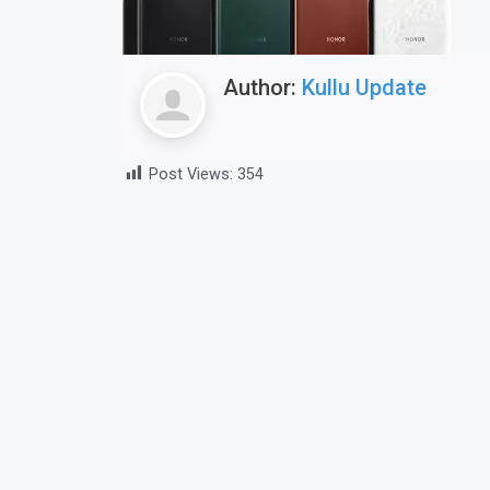
Author:
Kullu Update
Post Views:
354