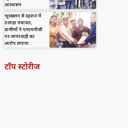
आश्वासन
भूस्खलन से दहशत में
तलाड़ा पंचायत,
ग्रामीणों ने एनएचपीसी
पर लापरवाही का
आरोप लगाया
टॉप स्टोरीज