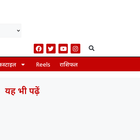
फस्टाइल
Reels
राशिफल
यह भी पढ़ें