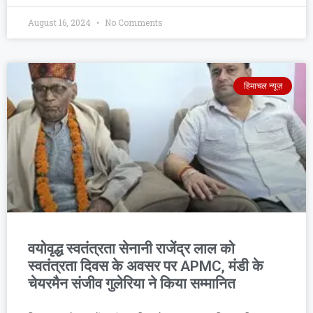
August 16, 2024
No Comments
हिमाचल न्यूज़
वयोवृद्ध स्वतंत्रता सेनानी राजेंद्र लाल को
स्वतंत्रता दिवस के अवसर पर APMC, मंडी के
चेयरमैन संजीव गुलेरिया ने किया सम्मानित