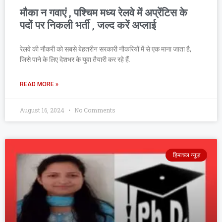
मौका न गवाएं , पश्चिम मध्य रेलवे में अप्रेंटिस के
पदों पर निकली भर्ती , जल्द करें अप्लाई
रेलवे की नौकरी को सबसे बेहतरीन सरकारी नौकरियों में से एक माना जाता है,
जिसे पाने के लिए देशभर के युवा तैयारी कर रहे हैं.
READ MORE »
August 16, 2024
No Comments
हिमाचल न्यूज़