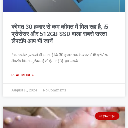
कीमत 30 हजार से कम कीमत में मिल रहा है, i5
प्रोसेसर और 512GB SSD वाला सबसे सस्ता
लैपटॉप आप भी जानें
टेक अपडेट ,आपको भी लगता है कि 30 हजार तक के बजट में i5 प्रोसेसर
लैपटॉप मिलना मुश्किल है तो ऐसा नहीं है. हम आपके
READ MORE »
August 16, 2024
No Comments
लाइफस्टाइल