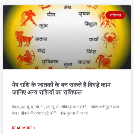
राशिफल
मेष राशि के जातकों के बन सकते है बिगड़े काम
जानिए अन्य राशियों का राशिफल
मेषअ, आ, चू, चे, चो, ला, ली, लू, ले, लोबिगड़े काम बनेंगे। निवेश मनोनुकूल लाभ
देगा। नौकरी में प्रभाव वृद्धि होगी। कोई पुराना रोग बाधा
READ MORE »