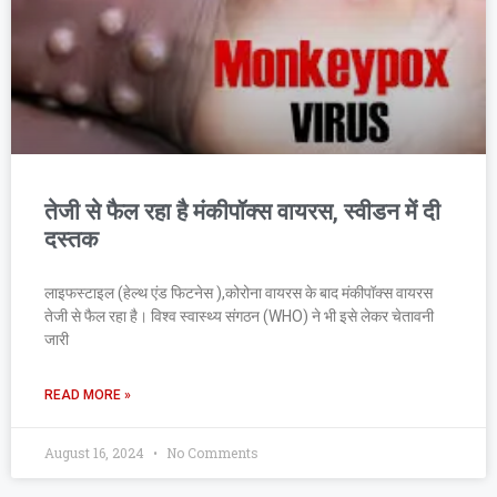
तेजी से फैल रहा है मंकीपॉक्स वायरस, स्वीडन में दी
दस्तक
लाइफस्टाइल (हेल्थ एंड फिटनेस ),कोरोना वायरस के बाद मंकीपॉक्स वायरस
तेजी से फैल रहा है। विश्व स्वास्थ्य संगठन (WHO) ने भी इसे लेकर चेतावनी
जारी
READ MORE »
August 16, 2024
No Comments