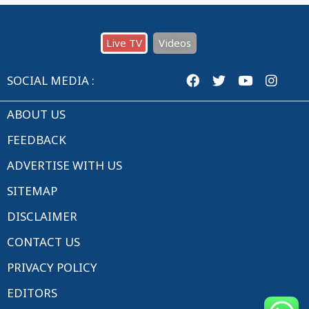
Live TV
Videos
SOCIAL MEDIA :
ABOUT US
FEEDBACK
ADVERTISE WITH US
SITEMAP
DISCLAIMER
CONTACT US
PRIVACY POLICY
EDITORS