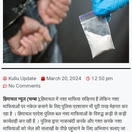
Kullu Update
March 20, 2024
12:50 pm
No Comments
हिमाचल न्यूज (चम्बा )
,हिमाचल में नशा माफिया सक्रिय है लेकिन नशा
माफियाओं पर नकेल कसने के लिए पुलिस प्रशासन भी पूरी तरह मेहनत कर
रहा है । हिमाचल प्रदेश पुलिस बल नशा माफियाओं के विरुद्ध कड़ी से कड़ी
कार्यवाही कर रही है । पुलिस द्वारा नाकाबंदी करके और गश्त करके नशा
माफियाओं को जेल की सलाखों के पीछे पहुंचाने के लिए अभियान चलाए जा