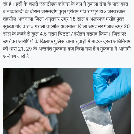
रहे हैं। इसी के चलते एएनटीएफ कांगड़ा के दल ने दुबाला डंगा के पास गश्त
व नाकाबन्दी के दौरान जसनदीप पुत्र प्रीतम गांव रायपुर डा० जस्तरवाल
तहसील अजनाला जिला अमृतसर उम्र 18 साल व अलफाज़ मसीह पुत्र
सुख्खा गांव व डा० गराला तहसील अजनाला जिला अमृतसर पंजाब उम्र 20
साल के कब्जे से कुल 4.5 ग्राम चिट्टा / हेरोइन बरामद किया। जिस पर
उपरोक्त आरोपियों के खिलाफ पुलिस थाना चुवाड़ी में मादक द्रव्य अधिनियम
की धारा 21, 29 के अन्तर्गत मुकदमा दर्ज किया गया है व मुकदमा में आगामी
अन्वेषण जारी है