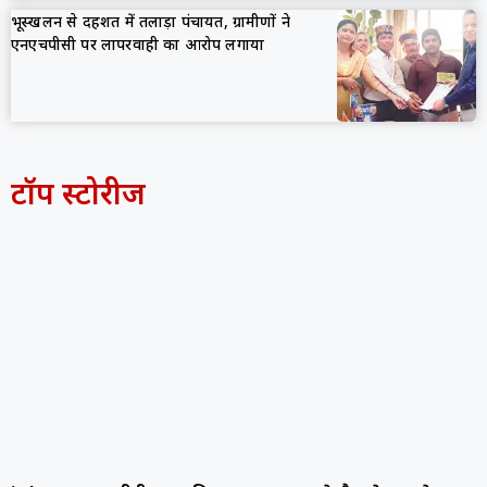
भूस्खलन से दहशत में तलाड़ा पंचायत, ग्रामीणों ने
एनएचपीसी पर लापरवाही का आरोप लगाया
टॉप स्टोरीज