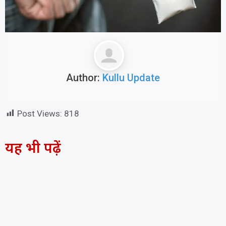
Author:
Kullu Update
Post Views:
818
यह भी पढ़ें