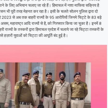
ने के लिए अभियान चलाए जा रहे हैं। हिमाचल में नशा माफिया सक्रिय है
न भी पूरी तरह मेहनत कर रहा है। इसी के चलते सोलन पुलिस द्वारा दो
ा है 2023 से अब तक बाहरी राज्यों के 95 आरोपियों जिनमे चिट्टे के 83 बड़े
श, असम, महाराष्ट्र आदि राज्यों से है, को गिरफ्तार किया जा चुका है। इनमें 8
ज्यों के तस्करों द्वारा हिमाचल प्रदेश में चलाये जा रहे चिट्टा तस्करी के
से हज़ारों युवाओं को चिट्टा की आपूर्ति बंद हुई है।