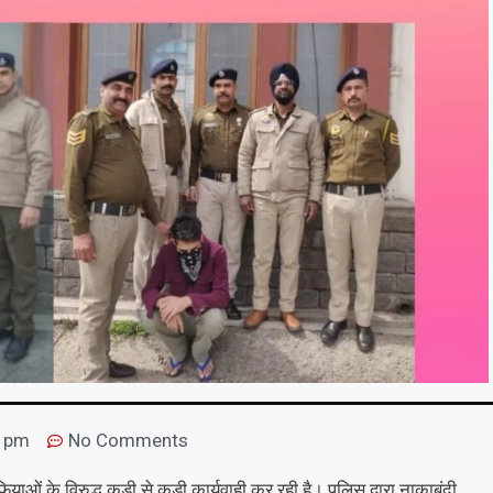
7 pm
No Comments
ओं के विरुद्ध कड़ी से कड़ी कार्यवाही कर रही है। पुलिस द्वारा नाकाबंदी