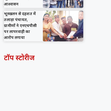
आश्वासन
भूस्खलन से दहशत में
तलाड़ा पंचायत,
ग्रामीणों ने एनएचपीसी
पर लापरवाही का
आरोप लगाया
टॉप स्टोरीज