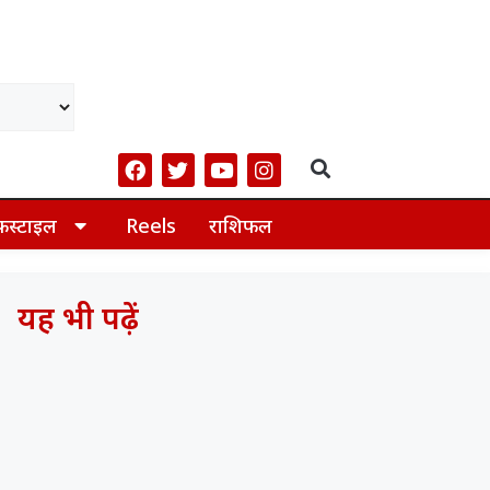
फस्टाइल
Reels
राशिफल
यह भी पढ़ें