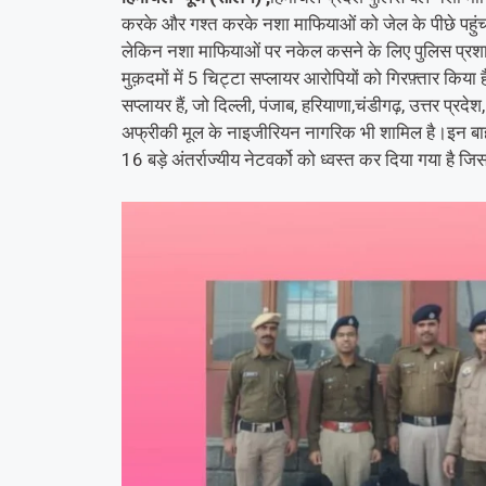
करके और गश्त करके नशा माफियाओं को जेल के पीछे पहुंचा
लेकिन नशा माफियाओं पर नकेल कसने के लिए पुलिस प्रशास
मुक़दमों में 5 चिट्टा सप्लायर आरोपियों को गिरफ़्तार किय
सप्लायर हैं, जो दिल्ली, पंजाब, हरियाणा,चंडीगढ़, उत्तर प्रदे
अफ्रीकी मूल के नाइजीरियन नागरिक भी शामिल है।इन बाहरी रा
16 बड़े अंतर्राज्यीय नेटवर्को को ध्वस्त कर दिया गया है जिस