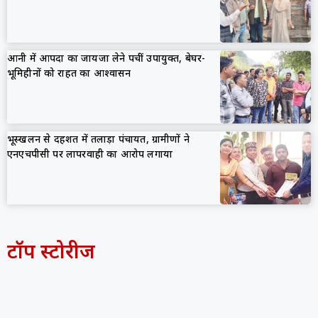
आनी में आपदा का जायजा लेने पहुंचीं उपायुक्त, बेघर-
भूमिहीनों को राहत का आश्वासन
भूस्खलन से दहशत में तलाड़ा पंचायत, ग्रामीणों ने
एनएचपीसी पर लापरवाही का आरोप लगाया
टॉप स्टोरीज