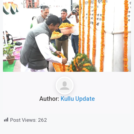
Author:
Kullu Update
Post Views:
262