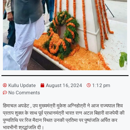
Kullu Update
August 16, 2024
1:12 pm
No Comments
हिमाचल अपडेट , उप मुख्यमंत्री मुकेश अग्निहोत्री ने आज राज्यपाल शिव
प्रताप शुक्ल के साथ पूर्व प्रधानमंत्री भारत रत्न अटल बिहारी वाजपेयी की
पुण्यतिथि पर रिज मैदान स्थित उनकी प्रतिमा पर पुष्पांजलि अर्पित कर
भावभीनी श्रद्धांजलि दी।