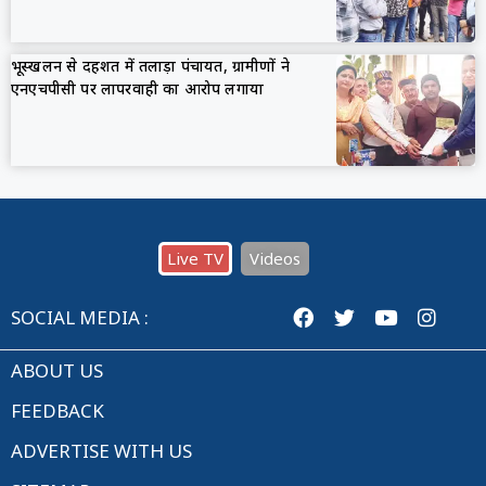
भूस्खलन से दहशत में तलाड़ा पंचायत, ग्रामीणों ने
एनएचपीसी पर लापरवाही का आरोप लगाया
Live TV
Videos
SOCIAL MEDIA :
ABOUT US
FEEDBACK
ADVERTISE WITH US