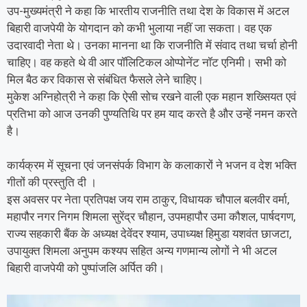
उप-मुख्यमंत्री ने कहा कि भारतीय राजनीति तथा देश के विकास में अटल
बिहारी वाजपेयी के योगदान को कभी भुलाया नहीं जा सकता। वह एक
उदारवादी नेता थे। उनका मानना था कि राजनीति में संवाद तथा चर्चा होनी
चाहिए। वह कहते थे वी आर पॉलिटिकल ओप्पोनेंट नॉट एनिमी। सभी को
मिल बैठ कर विकास से संबंधित फैसले लेने चाहिए।
मुकेश अग्निहोत्री ने कहा कि ऐसी सोच रखने वाली एक महान शख्सियत एवं
प्रतिभा को आज उनकी पुण्यतिथि पर हम याद करते है और उन्हें नमन करते
है।
कार्यक्रम में सूचना एवं जनसंपर्क विभाग के कलाकारों ने भजन व देश भक्ति
गीतों की प्रस्तुति दी ।
इस अवसर पर नेता प्रतिपक्ष जय राम ठाकुर, विधायक चौपाल बलवीर वर्मा,
महापौर नगर निगम शिमला सुरेंद्र चौहान, उपमहापौर उमा कौशल, पार्षदगण,
राज्य सहकारी बैंक के अध्यक्ष देवेंदर श्याम, उपाध्यक्ष हिमुडा यशवंत छाजटा,
उपायुक्त शिमला अनुपम कश्यप सहित अन्य गणमान्य लोगों ने भी अटल
बिहारी वाजपेयी को पुष्पांजलि अर्पित की।