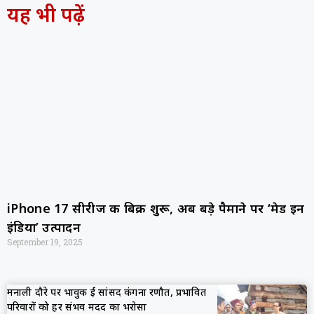
यह भी पढ़ें
iPhone 17 सीरीज की बिक्री शुरू, अब बड़े पैमाने पर ‘मेड इन
इंडिया’ उत्पादन
September 19, 2025
मनाली दौरे पर भावुक हुईं सांसद कंगना रणौत, प्रभावित
परिवारों को हर संभव मदद का भरोसा