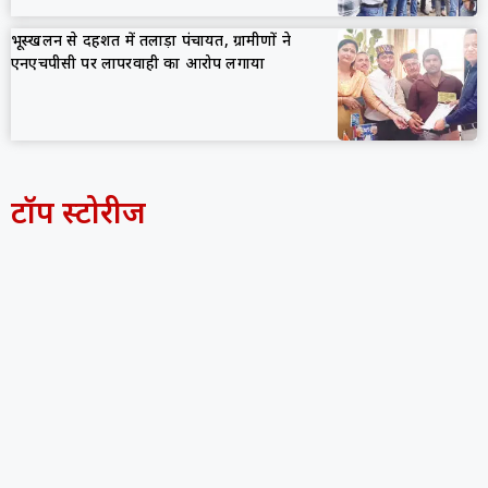
भूस्खलन से दहशत में तलाड़ा पंचायत, ग्रामीणों ने
एनएचपीसी पर लापरवाही का आरोप लगाया
टॉप स्टोरीज