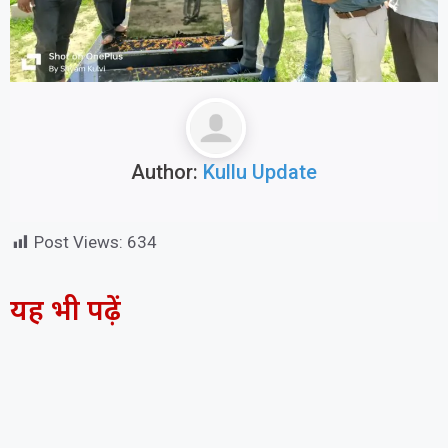
Author:
Kullu Update
Post Views:
634
यह भी पढ़ें