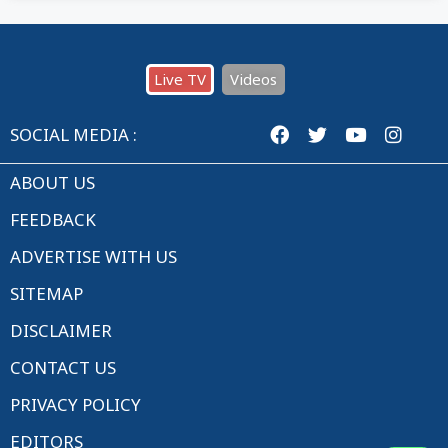
Live TV
Videos
SOCIAL MEDIA :
ABOUT US
FEEDBACK
ADVERTISE WITH US
SITEMAP
DISCLAIMER
CONTACT US
PRIVACY POLICY
EDITORS