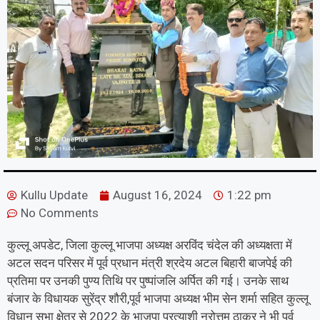
Kullu Update
August 16, 2024
1:22 pm
No Comments
कुल्लू अपडेट, जिला कुल्लू भाजपा अध्यक्ष अरविंद चंदेल की अध्यक्षता में
अटल सदन परिसर में पूर्व प्रधान मंत्री श्रदेय अटल बिहारी बाजपेई की
प्रतिमा पर उनकी पुण्य तिथि पर पुष्पांजलि अर्पित की गई। उनके साथ
बंजार के विधायक सुरेंद्र शौरी,पूर्व भाजपा अध्यक्ष भीम सेन शर्मा सहित कुल्लू
विधान सभा क्षेत्र से 2022 के भाजपा प्रत्याशी नरोत्तम ठाकुर ने भी पूर्व