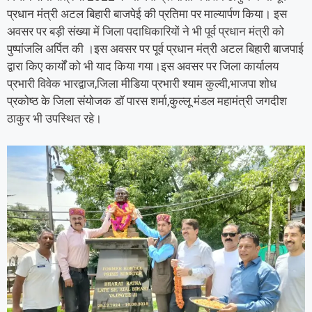
प्रधान मंत्री अटल बिहारी बाजपेई की प्रतिमा पर माल्यार्पण किया। इस
अवसर पर बड़ी संख्या में जिला पदाधिकारियों ने भी पूर्व प्रधान मंत्री को
पुष्पांजलि अर्पित की ।इस अवसर पर पूर्व प्रधान मंत्री अटल बिहारी बाजपाई
द्वारा किए कार्यों को भी याद किया गया।इस अवसर पर जिला कार्यालय
प्रभारी विवेक भारद्वाज,जिला मीडिया प्रभारी श्याम कुल्वी,भाजपा शोध
प्रकोष्ठ के जिला संयोजक डॉ पारस शर्मा,कुल्लू मंडल महामंत्री जगदीश
ठाकुर भी उपस्थित रहे।