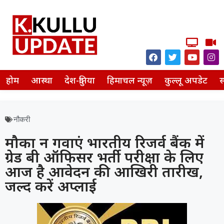
होम
आस्था
देश-दुनिया
हिमाचल न्यूज़
कुल्लू अपडेट
स
नौकरी
मौका न गवाएं भारतीय रिजर्व बैंक में
ग्रेड बी ऑफिसर भर्ती परीक्षा के लिए
आज है आवेदन की आखिरी तारीख,
जल्द करें अप्लाई