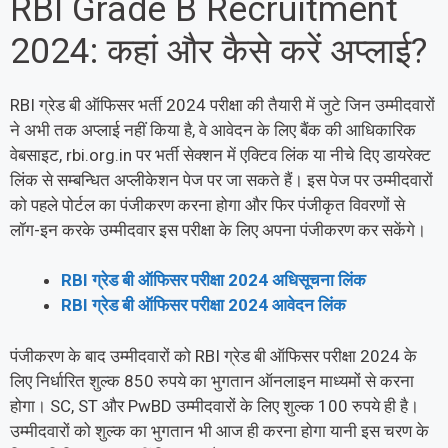
RBI Grade B Recruitment
2024: कहां और कैसे करें अप्लाई?
RBI ग्रेड बी ऑफिसर भर्ती 2024 परीक्षा की तैयारी में जुटे जिन उम्मीदवारों
ने अभी तक अप्लाई नहीं किया है, वे आवेदन के लिए बैंक की आधिकारिक
वेबसाइट, rbi.org.in पर भर्ती सेक्शन में एक्टिव लिंक या नीचे दिए डायरेक्ट
लिंक से सम्बन्धित अप्लीकेशन पेज पर जा सकते हैं। इस पेज पर उम्मीदवारों
को पहले पोर्टल का पंजीकरण करना होगा और फिर पंजीकृत विवरणों से
लॉग-इन करके उम्मीदवार इस परीक्षा के लिए अपना पंजीकरण कर सकेंगे।
RBI ग्रेड बी ऑफिसर परीक्षा 2024 अधिसूचना लिंक
RBI ग्रेड बी ऑफिसर परीक्षा 2024 आवेदन लिंक
पंजीकरण के बाद उम्मीदवारों को RBI ग्रेड बी ऑफिसर परीक्षा 2024 के
लिए निर्धारित शुल्क 850 रुपये का भुगतान ऑनलाइन माध्यमों से करना
होगा। SC, ST और PwBD उम्मीदवारों के लिए शुल्क 100 रुपये ही है।
उम्मीदवारों को शुल्क का भुगतान भी आज ही करना होगा यानी इस चरण के