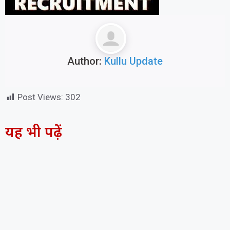
Author:
Kullu Update
Post Views:
302
यह भी पढ़ें