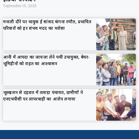
September 19, 2025
मनाली दौरे पर भावुक हुईं सांसद कंगना रणौत, प्रभावित
परिवारों को हर संभव मदद का भरोसा
आनी में आपदा का जायजा लेने पहुंचीं उपायुक्त, बेघर-
भूमिहीनों को राहत का आश्वासन
भूस्खलन से दहशत में तलाड़ा पंचायत, ग्रामीणों ने
एनएचपीसी पर लापरवाही का आरोप लगाया