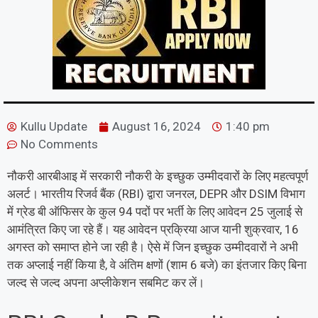
Kullu Update
August 16, 2024
1:40 pm
No Comments
नौकरी आरबीआइ में सरकारी नौकरी के इच्छुक उम्मीदवारों के लिए महत्वपूर्ण
अलर्ट। भारतीय रिजर्व बैंक (RBI) द्वारा जनरल, DEPR और DSIM विभाग
में ग्रेड बी ऑफिसर के कुल 94 पदों पर भर्ती के लिए आवेदन 25 जुलाई से
आमंत्रित किए जा रहे हैं। यह आवेदन प्रक्रिया आज यानी शुक्रवार, 16
अगस्त को समाप्त होने जा रही है। ऐसे में जिन इच्छुक उम्मीदवारों ने अभी
तक अप्लाई नहीं किया है, वे अंतिम क्षणों (शाम 6 बजे) का इंतजार किए बिना
जल्द से जल्द अपना अप्लीकेशन सबमिट कर लें।