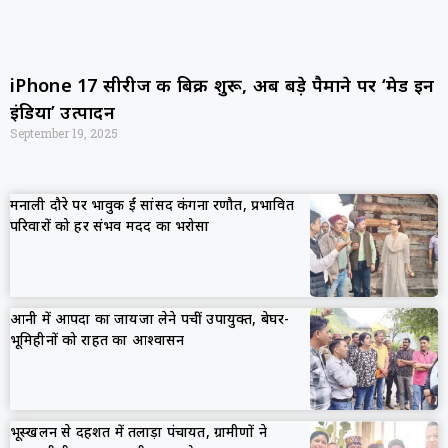
iPhone 17 सीरीज की बिक्री शुरू, अब बड़े पैमाने पर ‘मेड इन
इंडिया’ उत्पादन
September 19, 2025
मनाली दौरे पर भावुक हुईं सांसद कंगना रणौत, प्रभावित
परिवारों को हर संभव मदद का भरोसा
आनी में आपदा का जायजा लेने पहुंचीं उपायुक्त, बेघर-
भूमिहीनों को राहत का आश्वासन
भूस्खलन से दहशत में तलाड़ा पंचायत, ग्रामीणों ने