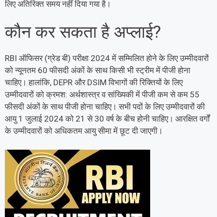
लिए अतिरिक्त समय नहीं दिया गया है।
कौन कर सकता है अप्लाई?
RBI ऑफिसर (ग्रेड बी) परीक्षा 2024 में सम्मिलित होने के लिए उम्मीदवारों
को न्यूनतम 60 फीसदी अंकों के साथ किसी भी स्ट्रीम में पीजी होना
चाहिए। हालांकि, DEPR और DSIM विभागों की रिक्तियों के लिए
उम्मीदवारों को क्रमश: अर्थशास्त्र व सांख्यिकी में पीजी कम से कम 55
फीसदी अंकों के साथ पीजी होना चाहिए। सभी पदों के लिए उम्मीदवारों की
आयु 1 जुलाई 2024 को 21 से 30 वर्ष के बीच होनी चाहिए। आरक्षित वर्गों
के उम्मीदवारों को अधिकतम आयु सीमा में छूट दी जाएगी।