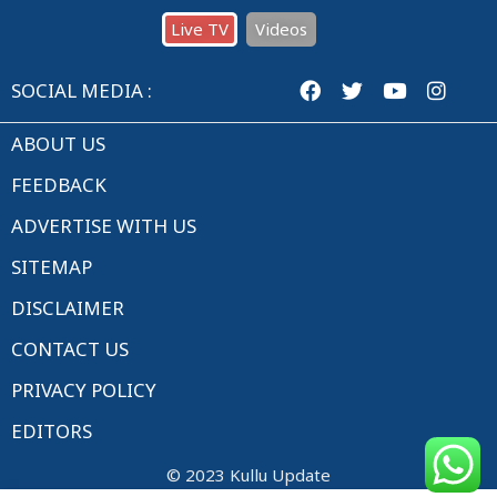
Live TV
Videos
SOCIAL MEDIA :
ABOUT US
FEEDBACK
ADVERTISE WITH US
SITEMAP
DISCLAIMER
CONTACT US
PRIVACY POLICY
EDITORS
© 2023 Kullu Update