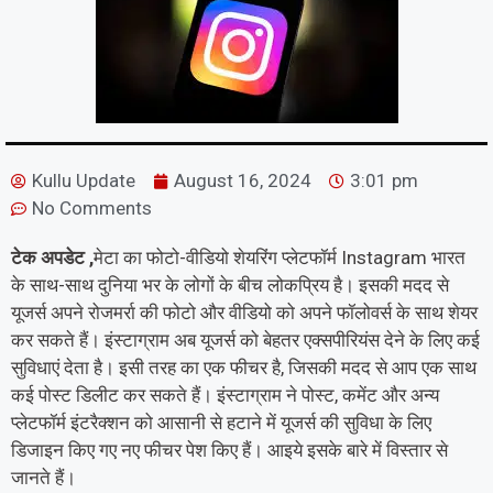
Kullu Update
August 16, 2024
3:01 pm
No Comments
टेक अपडेट ,
मेटा का फोटो-वीडियो शेयरिंग प्लेटफॉर्म Instagram भारत
के साथ-साथ दुनिया भर के लोगों के बीच लोकप्रिय है। इसकी मदद से
यूजर्स अपने रोजमर्रा की फोटो और वीडियो को अपने फॉलोवर्स के साथ शेयर
कर सकते हैं। इंस्टाग्राम अब यूजर्स को बेहतर एक्सपीरियंस देने के लिए कई
सुविधाएं देता है। इसी तरह का एक फीचर है, जिसकी मदद से आप एक साथ
कई पोस्ट डिलीट कर सकते हैं। इंस्टाग्राम ने पोस्ट, कमेंट और अन्य
प्लेटफॉर्म इंटरैक्शन को आसानी से हटाने में यूजर्स की सुविधा के लिए
डिजाइन किए गए नए फीचर पेश किए हैं। आइये इसके बारे में विस्तार से
जानते हैं।