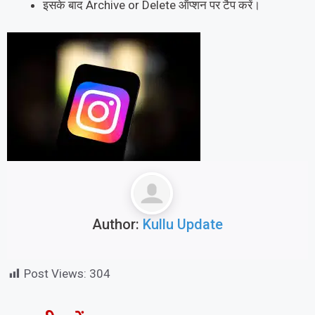
इसके बाद Archive or Delete ऑप्शन पर टैप करें।
Author:
Kullu Update
Post Views:
304