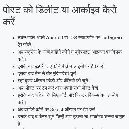
पोस्ट को डिलीट या आर्काइव कैसे
करें
सबसे पहले अपने Android या iOS स्मार्टफोन पर Instagram
ऐप खोलें।
अब स्क्रीन के नीचे दाहिने कोने में प्रोफाइल आइकन पर क्लिक
करें।
इसके बाद ऊपरी दाएं कोने में तीन लाइनों पर टैप करें।
इसके बाद मेनू से योर एक्टिविटी चुनें।
यहां दूसरे ऑप्शन फोटो और वीडियो को चुनें।
अब ‘पोस्ट’ पर टैप करें और अपनी सभी पोस्ट देखें।
इसके बाद सुविधा के लिए सॉर्ट और फिल्टर विकल्प का उपयोग
करें।
अब दाहिने कोने पर Select ऑप्शन पर टैप करें।
इसके बाद वे पोस्ट चुनें जिन्हें आप हटाना या आर्काइव करना चाहते
हैं।