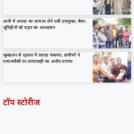
आनी में आपदा का जायजा लेने पहुंचीं उपायुक्त, बेघर-
भूमिहीनों को राहत का आश्वासन
भूस्खलन से दहशत में तलाड़ा पंचायत, ग्रामीणों ने
एनएचपीसी पर लापरवाही का आरोप लगाया
टॉप स्टोरीज