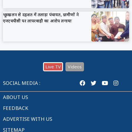
भूस्खलन से दहशत में तलाड़ा पंचायत, ग्रामीणों ने
एनएचपीसी पर लापरवाही का आरोप लगाया
Live TV
Videos
SOCIAL MEDIA :
ABOUT US
FEEDBACK
ADVERTISE WITH US
SITEMAP