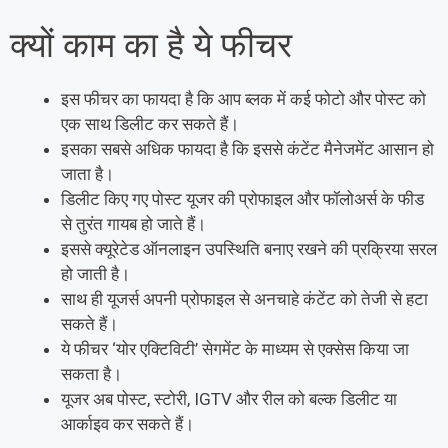
क्यों काम का है ये फीचर
इस फीचर का फायदा है कि आप ब्लक में कई फोटो और पोस्ट को
एक साथ डिलीट कर सकते हैं।
इसका सबसे अधिक फायदा है कि इससे कंटेंट मैनेजमेंट आसान हो
जाता है।
डिलीट किए गए पोस्ट यूजर की प्रोफाइल और फॉलोअर्स के फीड
से तुरंत गायब हो जाते हैं।
इससे क्यूरेटेड ऑनलाइन उपस्थिति बनाए रखने की प्रक्रिया सरल
हो जाती है।
साथ ही यूजर्स अपनी प्रोफाइल से अनचाहे कंटेंट को तेजी से हटा
सकते हैं।
ये फीचर ‘योर एक्टिविटी’ सेगमेंट के माध्यम से एक्सेस किया जा
सकता है।
यूजर अब पोस्ट, स्टोरी, IGTV और रील को बल्क डिलीट या
आर्काइव कर सकते हैं।