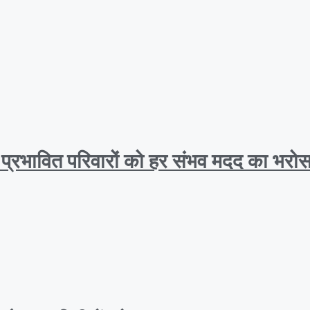
, प्रभावित परिवारों को हर संभव मदद का भरोस