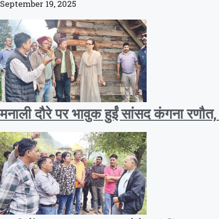
September 19, 2025
मनाली दौरे पर भावुक हुईं सांसद कंगना रणौत