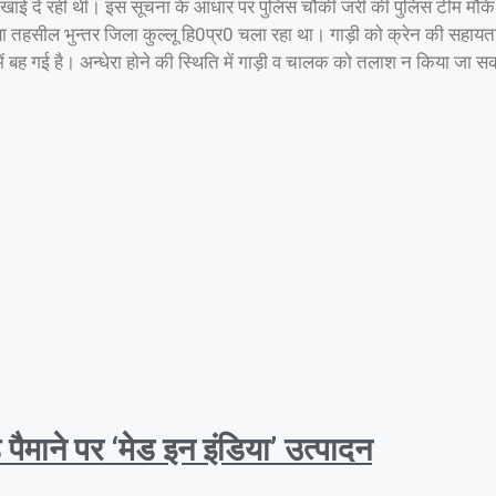
 ही दिखाई दे रही थी। इस सूचना के आधार पर पुलिस चौकी जरी की पुलिस टीम मौक
या तहसील भुन्तर जिला कुल्लू हि0प्र0 चला रहा था। गाड़ी को क्रेन की सहायत
में बह गई है। अन्धेरा होने की स्थिति में गाड़ी व चालक को तलाश न किया जा
ैमाने पर ‘मेड इन इंडिया’ उत्पादन