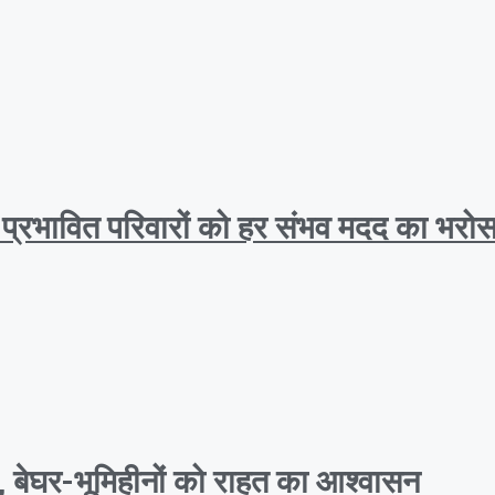
, प्रभावित परिवारों को हर संभव मदद का भरोस
त, बेघर-भूमिहीनों को राहत का आश्वासन