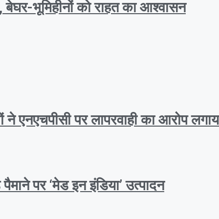
त, बेघर-भूमिहीनों को राहत का आश्वासन
ीणों ने एनएचपीसी पर लापरवाही का आरोप लगाय
ैमाने पर ‘मेड इन इंडिया’ उत्पादन