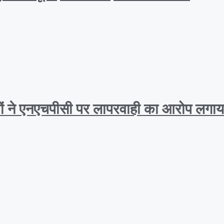
ीणों ने एनएचपीसी पर लापरवाही का आरोप लगाय