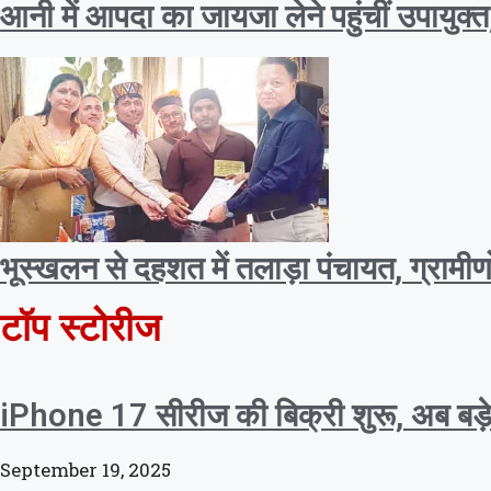
आनी में आपदा का जायजा लेने पहुंचीं उपायुक्
भूस्खलन से दहशत में तलाड़ा पंचायत, ग्राम
टॉप स्टोरीज
iPhone 17 सीरीज की बिक्री शुरू, अब बड़े प
September 19, 2025