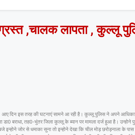
ाग्रस्त ,चालक लापता , कुल्लू 
े है। आए दिन इस तरह की घटनाएं सामने आ रही है। कुल्लू पुलिस ने अपने आधिक
जरा डा0 बराधा, तह0-भुंतर जिला कुल्लू के ब्यान पर मामला दर्ज हुआ है। उन्होने
इन्होने जोर से धमाका सुना तो इन्होने देखा कि चील मोड़ छरोड़नाला के पास से