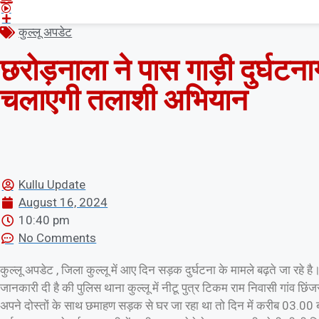
कुल्लू अपडेट
छरोड़नाला ने पास गाड़ी दुर्घटन
चलाएगी तलाशी अभियान
Kullu Update
August 16, 2024
10:40 pm
No Comments
कुल्लू अपडेट , जिला कुल्लू में आए दिन सड़क दुर्घटना के मामले बढ़ते जा रह
जानकारी दी है की पुलिस थाना कुल्लू में नीटू पुत्र टिकम राम निवासी गांव छिं
अपने दोस्तों के साथ छमाहण सड़क से घर जा रहा था तो दिन में करीब 03.00 बजे 