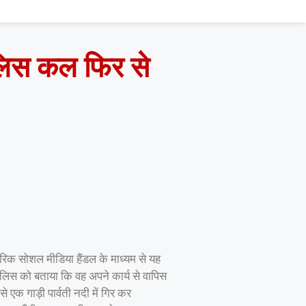
पुलिस कल फिर से
ारिक सोशल मीडिया हैंडल के माध्यम से यह
 पुलिस को बताया कि वह अपने कार्य से वापिस
 एक गाड़ी पार्वती नदी में गिर कर