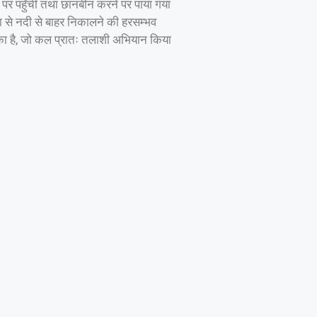
े पर पहुँची तथा छानबीन करने पर पाया गया
ा से नदी से बाहर निकालने की हरसम्भव
 सका है, जो कल प्रातः तलाशी अभियान किया