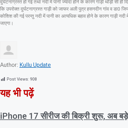
दुर्घटनाग्रस्त हो गई तथा नदी में पानी ज्यादा होने के कारण गाड़ी थोड़ी सी
कि उपरोक्त दुर्घटनाग्रस्त गाड़ी को जाफर अली पुत्र हसनदीन गांव व डा0 जि
कोशिश की गई परन्तु नदी में पानी का अत्यधिक बहाव होने के कारण गाड़ी नदी 
जाएगा।
Author:
Kullu Update
Post Views:
908
यह भी पढ़ें
iPhone 17 सीरीज की बिक्री शुरू, अब बड़े प