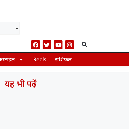
फस्टाइल
Reels
राशिफल
यह भी पढ़ें