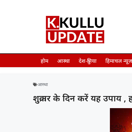
होम
आस्था
देश-दुनिया
हिमाचल न्यू
आस्था
शुक्रवार के दिन करें यह उपाय ,