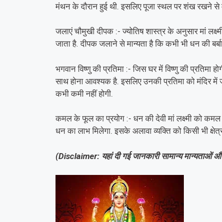
मंथन के दौरान हुई थी. इसलिए पूजा स्थल पर शंख रखने से म
जलाएं चौमुखी दीपक :- ज्योतिष शास्त्र के अनुसार मां लक्ष्म
जाता है. दीपक जलाने से मान्यता है कि कभी भी धन की बर्बा
भगवान विष्णु की प्रतिमा :- जिस घर में विष्णु की प्रतिमा ह
साथ होना आवश्यक है. इसलिए उनकी प्रतिमा को मंदिर में 
कभी कमी नहीं होगी.
कमल के फूल का प्रयोग :- धन की देवी मां लक्ष्मी को कमल क
धन का लाभ मिलेगा. इसके अलावा व्यक्ति को किसी भी क्षेत्र
(Disclaimer: यहां दी गई जानकारी सामान्य मान्यताओं और 