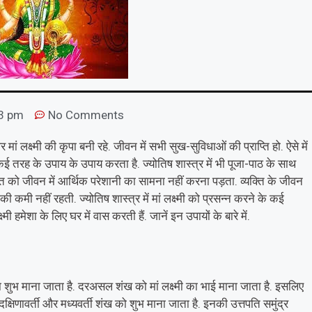
3 pm
No Comments
ां लक्ष्मी की कृपा बनी रहे. जीवन में सभी सुख-सुविधाओं की प्राप्ति हो. ऐसे में
 कई तरह के उपाय के उपाय करता है. ज्योतिष शास्त्र में भी पूजा-पाठ के साथ
क्ति को जीवन में आर्थिक परेशानी का सामना नहीं करना पड़ता. व्यक्ति के जीवन
 की कमी नहीं रहती. ज्योतिष शास्त्र में मां लक्ष्मी को प्रसन्न करने के कई
मी हमेशा के लिए घर में वास करती हैं. जानें इन उपायों के बारे में.
रखना शुभ माना जाता है. दरअसल शंख को मां लक्ष्मी का भाई माना जाता है. इसलिए
्षिणावर्ती और मध्यवर्ती शंख को शुभ माना जाता है. इनकी उत्तपति समुंद्र