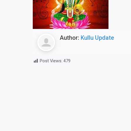
Author:
Kullu Update
Post Views:
479