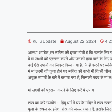
Kullu Update
August 22, 2024
4:2
आस्था अपडेट ,हर व्यक्ति की इच्छा होती है कि उसके सिर पर म
वे मां लक्ष्मी को प्रसन्न करने और उनकी कृपा पाने के लिए
कई ऐसे उपायों का जिक्र किया गया है, जिन्हें करने पर व्य
में मां लक्ष्मी की कृपा होने पर व्यक्ति की कभी भी किसी चीज
अचूक उपायों के बारे में बताया गया है, जिनकी मदद से मां लक्ष्
मां लक्ष्मी को प्रसन्न करने के लिए करें ये उपाय
शंख का करें उपयोग :- हिंदू धर्म में घर के मंदिर में शंख 
पूजा के स्थल पर हमेशा शंख को जरूर स्थान दें. इसके लिए दक