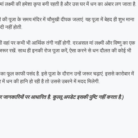
ां लक्ष्मी की हमेशा कृपा बनी रहती है और उस घर में धन का अंबार लग जाता है.
ी की पूजा के समय मंदिर में चौमुखी दीपक जलाएं. यह पूजा में बेहद ही शुभ माना
दी नहीं होती.
ोगी वहां पर कभी भी आर्थिक तंगी नहीं होगी. दरअसल मां लक्ष्मी और विष्णु का एक
जरूर रखें. साथ ही इनकी रोज पूजा करें, ऐसा करने से धन दौलत की कोई भी
ा फूल काफी पसंद है. इसे पूजा के दौरान उन्हें जरूर चढ़ाएं. इससे कारोबार में
 में धन की हानि हो रही है तो उससे उबरने में मदद मिलेगी.
जानकारियों पर आधारित है. कुल्लू अपडेट इसकी पुष्टि नहीं करता है.)