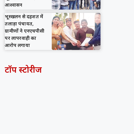
आश्वासन
भूस्खलन से दहशत में
तलाड़ा पंचायत,
ग्रामीणों ने एनएचपीसी
पर लापरवाही का
आरोप लगाया
टॉप स्टोरीज