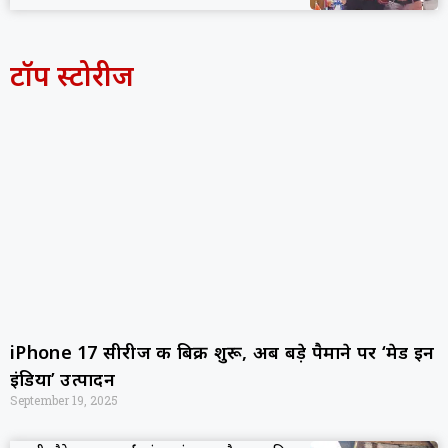
टॉप स्टोरीज
iPhone 17 सीरीज की बिक्री शुरू, अब बड़े पैमाने पर ‘मेड इन
इंडिया’ उत्पादन
September 19, 2025