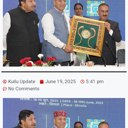
Kullu Update
June 19, 2025
5:41 pm
No Comments