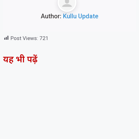
Author:
Kullu Update
Post Views:
721
यह भी पढ़ें