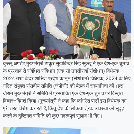
कुल्लू अपडेट,मुख्यमंत्री ठाकुर सुखविन्द्र सिंह सुक्खू ने एक देश-एक चुनाव
के प्रस्ताव से संबंधित संविधान (एक सौ उनतीसवाँ संशोधन) विधेयक,
2024 तथा केंद्र शासित प्रदेश कानून (संशोधन) विधेयक, 2024 के लिए
गठित संयुक्त संसदीय समिति (जेपीसी) की बैठक में सहभागिता की।इस
दौरान मुख्यमंत्री ने समिति में प्रस्तावित एक देश-एक चुनाव पर विस्तृत
विचार–विमर्श किया।मुख्यमंत्री ने कहा कि कांग्रेस पार्टी इस विधेयक का
पूरी तरह विरोध कर रही है, किंतु देश की लोकतांत्रिक व्यवस्था को सुदृढ़
करने के दृष्टिगत समिति को कुछ महत्वपूर्ण सुझाव भी दिए।