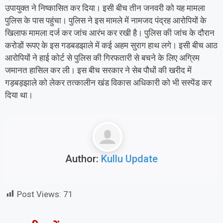
उपायुक्त ने निष्कासित कर दिया। इसी बीच तीन जनवरी को यह मामला
पुलिस के पास पहुंचा। पुलिस ने इस मामले में नामजद पंद्रह आरोपियों के
खिलाफ मामला दर्ज कर जांच आरंभ कर रखी है। पुलिस की जांच के दौरान
करोडों रूपए के इस गडबडझाले में कई अहम सुराग हाथ लगे। इसी बीच आठ
आरोपियों ने हाई कोर्ट से पुलिस की गिरफतारी से बचने के लिए अग्रिम
जमानत हासिल कर ली। इस बीच सरकार ने सेब पौधों की खरीद में
गड़बड़झाले को लेकर तत्कालीन खंड विकास अधिकारी को भी सस्पेंड कर
दिया था।
Author:
Kullu Update
Post Views:
71