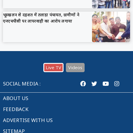
भूस्खलन से दहशत में तलाड़ा पंचायत, ग्रामीणों ने
एनएचपीसी पर लापरवाही का आरोप लगाया
Live TV
Videos
SOCIAL MEDIA :
ABOUT US
FEEDBACK
ADVERTISE WITH US
SITEMAP