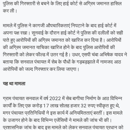
पुलिस की गिरफ्तारी से बचने के लिए हाई कोर्ट से अग्रिम जमानत हासिल
कर ली।
मामले में पुलिस ने कागजी औपचारिकताएं निपटाने के बाद हाई कोर्ट में
अपना पक्ष रखा। सुनवाई के दौरान हाई कोर्ट ने पुलिस की दलीलों को सही
पाते हुए आरोपियों की अग्रिम जमानत को खारिज कर दिया है। आरोपियों
की अग्रिम जमानत याचिका खारिज होने के बाद पुलिस आरोपियों की
गिरफ्तारी को लेकर फील्ड में उतर गई है। उधर, एसपी चंबा अभिषेक यादव ने
बताया कि सनवाल पंचायत में सेब के पौधों के गड़बड़झाले में नामजद आठ
आरोपियों को जल्द गिरफ्तार कर लिया जाएगा।
यह था मामला
ग्राम पंचायत सनवाल में वर्ष 2022 में सेब बागीचा निर्माण के आठ विभिन्न
कार्यों के लिए एक करोड़ 17 लाख सोलह हजार 32 रुपए स्वीकृत हुए थे,
मगर पंचायत प्रतिनिधियों ने इस कार्य में अनियमितताएं बरतीं। इस मामले
के उजागर होने के बाद विभिन्न एजेंसियों ने मामले की जांच भी की।
प्रशासनिक जांच के बाद इस मामले को लेकर सनवाल पंचायत प्रधान को