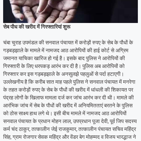
सेब पौध की खरीद में गिरफ्तारियां शुरू
चंबा चुराह उपमंडल की सनवाल पंचायत में करोड़ों रुपए के सेब के पौधों के
गड़बड़झाले के मामले में नामजद आठ आरोपियों की हाई कोर्ट से अग्रिम
जमानत याचिका खारिज हो गई है। इसके बाद पुलिस ने आरोपियों की
गिरफ्तारी के लिए धरपकड़ आरंभ कर दी है। पुलिस अब आरोपियों को
गिरफ्तार कर इस गड़बड़झाले के अनसुलझे पहलुओं से पर्दा हटाएगी।
उल्लेखनीय है कि करीब सात माह पहले पुलिस ने सनवाल पंचायत में मनरेगा
के तहत करोड़ों रुपए के सेब के पौधों की खरीद में धांधली की शिकायत पर
पंद्रह लोगों के खिलाफ मामला दर्ज कर जांच आरंभ कर दी थी। मामले की
आरंभिक जांच में सेब के पौधों की खरीद में अनियमितताएं बरतने के पुलिस
को ठोस साक्ष्य हाथ लगे थे। इसी बीच मामले में नामजद आठ आरोपियों
सनवाल पंचायत के प्रधान मोहन लाल, उपप्रधान पूजा देवी, पूर्व जिप सदस्य
कर्म चंद ठाकुर, तत्कालीन जेई राजकुमार, तत्कालीन पंचायत सचिव महिंद्र
सिंह, ग्राम रोजगार सेवक महिंद्र और वेंडर बेग मोहम्मद व विजय भारद्धाज ने