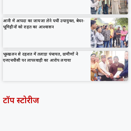
आनी में आपदा का जायजा लेने पहुंचीं उपायुक्त, बेघर-
भूमिहीनों को राहत का आश्वासन
भूस्खलन से दहशत में तलाड़ा पंचायत, ग्रामीणों ने
एनएचपीसी पर लापरवाही का आरोप लगाया
टॉप स्टोरीज