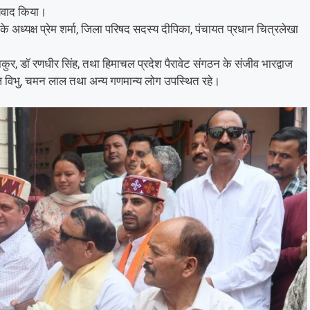
्यवाद किया।
 के अध्यक्ष प्रेम शर्मा, जिला परिषद सदस्य दीपिका, पंचायत प्रधान चित्रलेखा
र, डॉ रणधीर सिंह, तथा हिमाचल प्रदेश पैरावेट संगठन के संजीव भारद्वाज
ाल विभु, चमन लाल तथा अन्य गणमान्य लोग उपस्थित रहे।