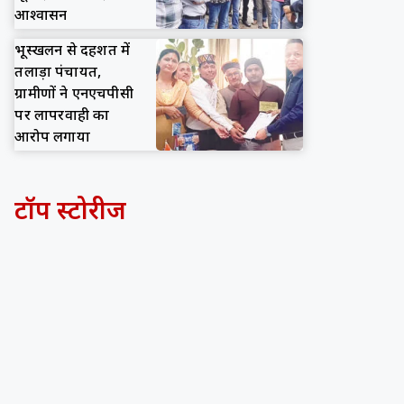
आश्वासन
भूस्खलन से दहशत में
तलाड़ा पंचायत,
ग्रामीणों ने एनएचपीसी
पर लापरवाही का
आरोप लगाया
टॉप स्टोरीज