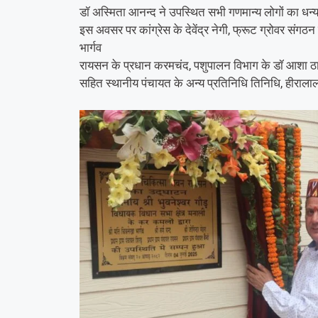
डॉ अस्मिता आनन्द ने उपस्थित सभी गणमान्य लोगों का धन
इस अवसर पर कांग्रेस के देवेंद्र नेगी, फ्रूट ग्रोवर संगठन
भार्गव
रायसन के प्रधान करमचंद, पशुपालन विभाग के डॉ आशा ठाकु
सहित स्थानीय पंचायत के अन्य प्रतिनिधि तिनिधि, हीराल