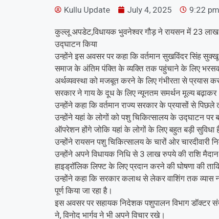
Kullu Update
July 4, 2025
9:22 p
कुल्लू अपडेट,विधायक भुवनेश्वर गौड़ ने रायसन में 23 ल
उद्घाटन किया
उन्होंने इस अवसर पर कहा कि वर्तमान सुखविंदर सिंह सुक्खू
समाज के अंतिम पंक्ति के व्यक्ति तक पहुंचाने के लिए भरस
अर्थव्यवस्था को मजबूत करने के लिए गंभीरता से प्रयास कर र
सरकार ने गाय के दूध के लिए न्यूनतम समर्थन मूल्य बढ़ाकर
उन्होंने कहा कि वर्तमान राज्य सरकार के प्रयासों से पिछले त
उन्होंने यहां के लोगों को पशु चिकित्सालय के उद्घाटन पर 
ऑपरेशन होंगे जोकि यहां के लोगों के लिए बहुत बड़ी सुविधा 
उन्होंने रायसन पशु चिकित्सालय के चारों ओर चारदीवारी न
उन्होंने अपने विधायक निधि से 3 लाख रुपये की राशि मैद
हाइड्रॉलिक लिफ्ट के लिए प्रदान करने की घोषणा की ताक
उन्होंने कहा कि सरकार कलाथ से लेकर वाशिंग तक व्यास नद
पूर्ण किया जा रहा है।
इस अवसर पर सहायक निदेशक पशुपालन विभाग डॉक्टर संजय 
ने, विनोद भार्गव ने भी अपने विचार रखे।