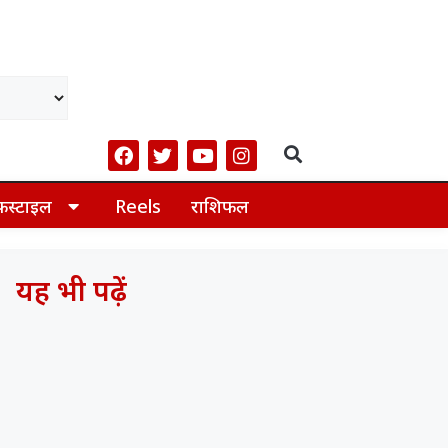
फस्टाइल
Reels
राशिफल
यह भी पढ़ें