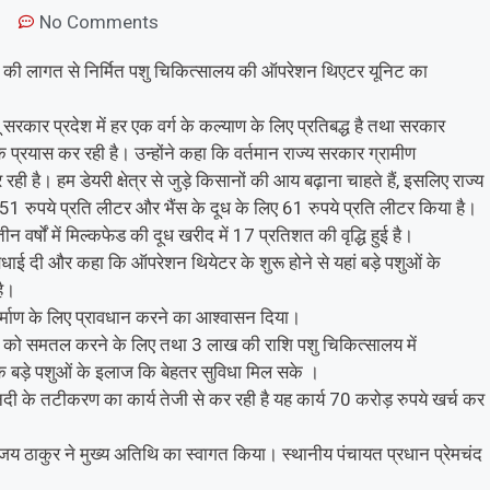
m
No Comments
ाख की लागत से निर्मित पशु चिकित्सालय की ऑपरेशन थिएटर यूनिट का
 सरकार प्रदेश में हर एक वर्ग के कल्याण के लिए प्रतिबद्ध है तथा सरकार
क प्रयास कर रही है। उन्होंने कहा कि वर्तमान राज्य सरकार ग्रामीण
ही है। हम डेयरी क्षेत्र से जुड़े किसानों की आय बढ़ाना चाहते हैं, इसलिए राज्य
 51 रुपये प्रति लीटर और भैंस के दूध के लिए 61 रुपये प्रति लीटर किया है।
ीन वर्षों में मिल्कफेड की दूध खरीद में 17 प्रतिशत की वृद्धि हुई है।
बधाई दी और कहा कि ऑपरेशन थियेटर के शुरू होने से यहां बड़े पशुओं के
है।
िर्माण के लिए प्रावधान करने का आश्वासन दिया।
ान को समतल करने के लिए तथा 3 लाख की राशि पशु चिकित्सालय में
ि बड़े पशुओं के इलाज कि बेहतर सुविधा मिल सके ।
ी के तटीकरण का कार्य तेजी से कर रही है यह कार्य 70 करोड़ रुपये खर्च कर
ठाकुर ने मुख्य अतिथि का स्वागत किया। स्थानीय पंचायत प्रधान प्रेमचंद