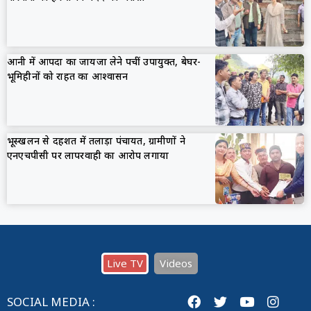
आनी में आपदा का जायजा लेने पहुंचीं उपायुक्त, बेघर-
भूमिहीनों को राहत का आश्वासन
भूस्खलन से दहशत में तलाड़ा पंचायत, ग्रामीणों ने
एनएचपीसी पर लापरवाही का आरोप लगाया
Live TV
Videos
SOCIAL MEDIA :