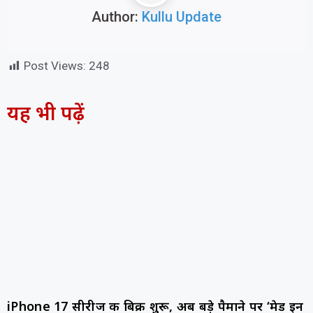
Author:
Kullu Update
Post Views:
248
यह भी पढ़ें
iPhone 17 सीरीज की बिक्री शुरू, अब बड़े पैमाने पर ‘मेड इन