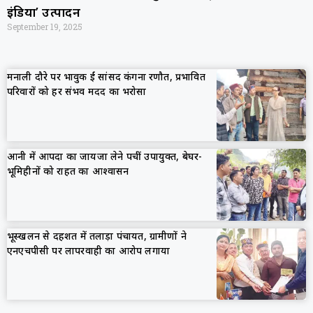
इंडिया’ उत्पादन
September 19, 2025
मनाली दौरे पर भावुक हुईं सांसद कंगना रणौत, प्रभावित
परिवारों को हर संभव मदद का भरोसा
आनी में आपदा का जायजा लेने पहुंचीं उपायुक्त, बेघर-
भूमिहीनों को राहत का आश्वासन
भूस्खलन से दहशत में तलाड़ा पंचायत, ग्रामीणों ने
एनएचपीसी पर लापरवाही का आरोप लगाया