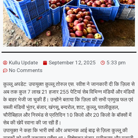
Kullu Update
September 12, 2025
5:33 pm
No Comments
कुल्लू अपडेट: उपायुक्त कुल्लू तोरुल एस. रवीश ने जानकारी दी कि ज़िला से
अब तक कुल 7 लाख 21 हजार 255 पेटियां सेब विभिन्न मंडियों और मंडियों
के बाहर भेजी जा चुकी हैं। उन्होंने बताया कि ज़िला की सभी प्रमुख फल एवं
सब्जी मंडियों भुंतर, बंजार, खंगसू, बन्दरोल, शाट, कुल्लू, पतलीकूहल,
चौरीबिहाल और निरमंड से प्रतिदिन 10 किलो और 20 किलो के बॉक्सों में
सेब की खेपें रवाना की जा रही हैं।
उपायुक्त ने कहा कि भारी वर्षा और अचानक आई बाढ़ से ज़िला कुल्लू की