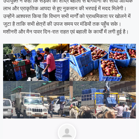
उपायुक्त ने कहा कि सड़कों की शीघ्र बहाली से बागवानों को सीधा आर्थिक
लाभ और प्राकृतिक आपदा से हुए नुकसान की भरपाई में मदद मिलेगी।
उन्होंने आश्वस्त किया कि विभाग सभी मार्गों को प्राथमिकता पर खोलने में
जुटा है ताकि सभी क्षेत्रों की उपज समय पर मंडियों तक पहुँच सके।
मशीनरी और मैन पावर दिन-रात राहत एवं बहाली के कार्यों में लगी हुई है।